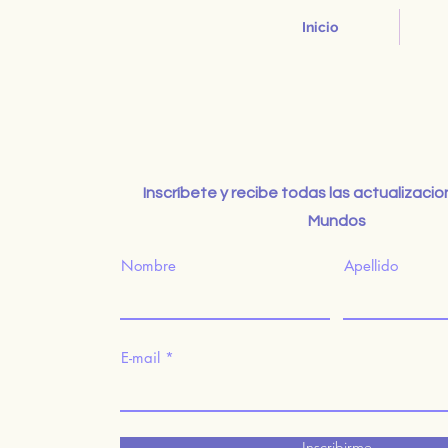
Inicio
Inscríbete y recibe todas las actualizaci
Mundos
Nombre
Apellido
E-mail
Inscribirme