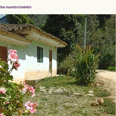
be nuestro boletín