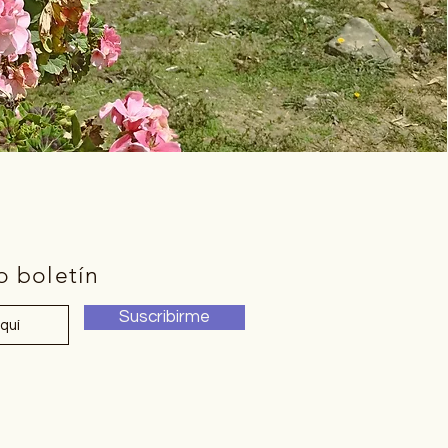
o boletín
Suscribirme