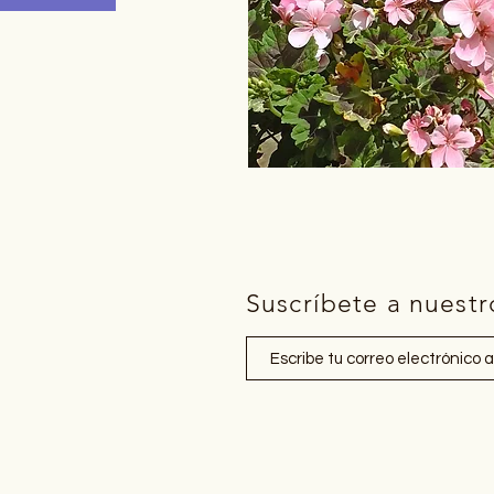
Suscríbete a nuestr